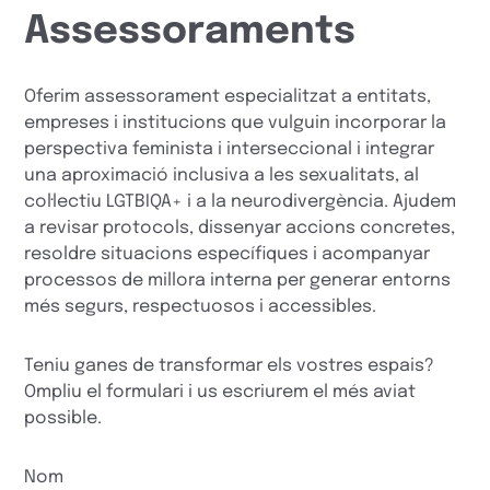
Assessoraments
Oferim assessorament especialitzat a entitats,
empreses i institucions que vulguin incorporar la
perspectiva feminista i interseccional i integrar
una aproximació inclusiva a les sexualitats, al
col·lectiu LGTBIQA+ i a la neurodivergència. Ajudem
a revisar protocols, dissenyar accions concretes,
resoldre situacions específiques i acompanyar
processos de millora interna per generar entorns
més segurs, respectuosos i accessibles.
Teniu ganes de transformar els vostres espais?
Ompliu el formulari i us escriurem el més aviat
possible.
Nom